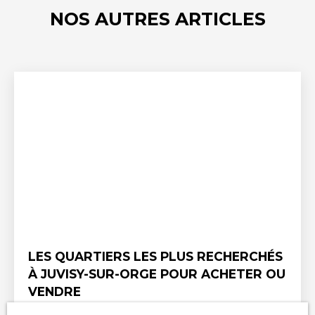
NOS AUTRES ARTICLES
LES QUARTIERS LES PLUS RECHERCHÉS
À JUVISY-SUR-ORGE POUR ACHETER OU
VENDRE
Située au cœur de l'Essonne et bénéficiant d'une