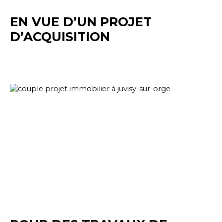
EN VUE D’UN PROJET
D’ACQUISITION