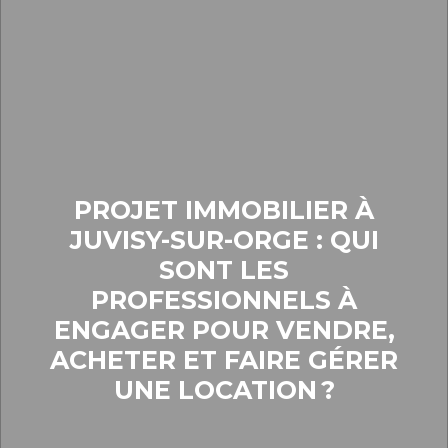
PROJET IMMOBILIER À
JUVISY-SUR-ORGE : QUI
SONT LES
PROFESSIONNELS À
ENGAGER POUR VENDRE,
ACHETER ET FAIRE GÉRER
UNE LOCATION ?