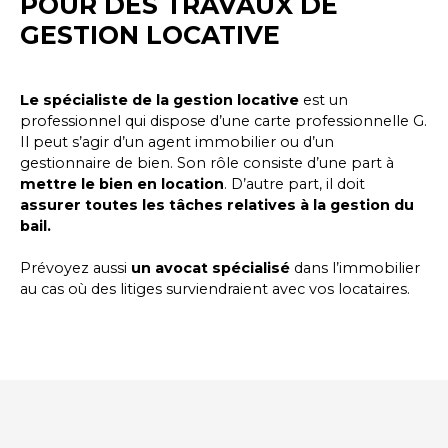
POUR DES TRAVAUX DE
GESTION LOCATIVE
Le spécialiste de la gestion locative
est un
professionnel qui dispose d’une carte professionnelle G.
Il peut s’agir d’un agent immobilier ou d’un
gestionnaire de bien. Son rôle consiste d’une part à
mettre le bien en location
. D’autre part, il doit
assurer toutes les tâches relatives à la gestion du
bail.
Prévoyez aussi
un avocat spécialisé
dans l’immobilier
au cas où des litiges surviendraient avec vos locataires.