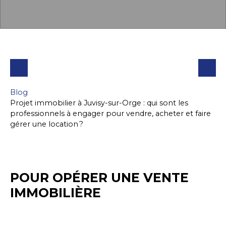
Blog
Projet immobilier à Juvisy-sur-Orge : qui sont les
professionnels à engager pour vendre, acheter et faire
gérer une location ?
POUR OPÉRER UNE VENTE
IMMOBILIÈRE