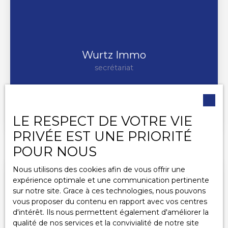
Wurtz Immo
secrétariat
+33 1 69 21 21 77
Envoyer un e-mail
LE RESPECT DE VOTRE VIE
PRIVÉE EST UNE PRIORITÉ
POUR NOUS
Nous utilisons des cookies afin de vous offrir une
expérience optimale et une communication pertinente
sur notre site. Grace à ces technologies, nous pouvons
vous proposer du contenu en rapport avec vos centres
d'intérêt. Ils nous permettent également d'améliorer la
qualité de nos services et la convivialité de notre site