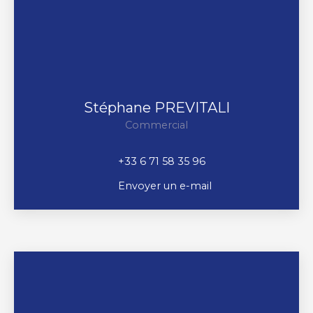
Stéphane PREVITALI
Commercial
+33 6 71 58 35 96
Envoyer un e-mail