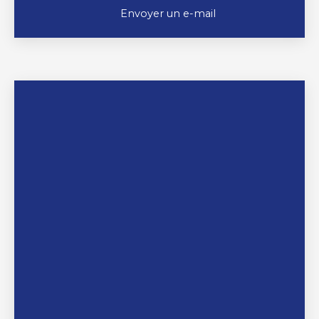
Envoyer un e-mail