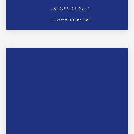
+33 6 85 08 35 39
Envoyer un e-mail