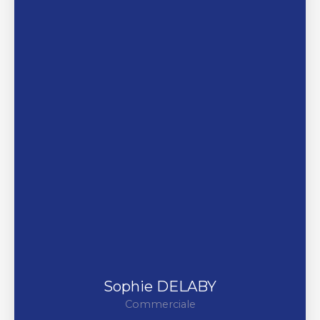
Sophie DELABY
Commerciale