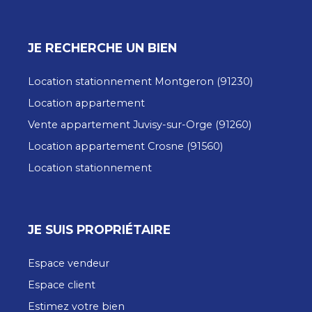
JE RECHERCHE UN BIEN
Location stationnement Montgeron (91230)
Location appartement
Vente appartement Juvisy-sur-Orge (91260)
Location appartement Crosne (91560)
Location stationnement
JE SUIS PROPRIÉTAIRE
Espace vendeur
Espace client
Estimez votre bien