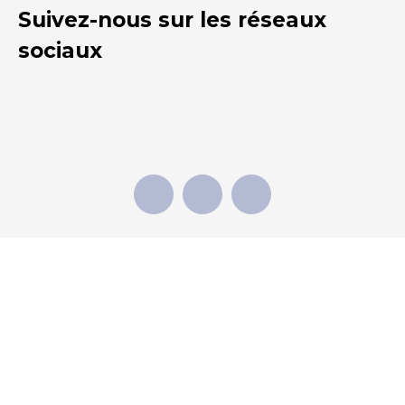
Suivez-nous sur les réseaux
sociaux