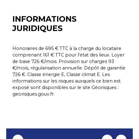
INFORMATIONS
JURIDIQUES
Honoraires de 695 € TTC à la charge du locataire
comprenant 161 € TTC pour l'état des lieux. Loyer
de base 726 €/mois. Provision sur charges 93
€/mois, régularisation annuelle. Dépôt de garantie
726 €. Classe énergie E, Classe climat E. Les
informations sur les risques auxquels ce bien est
exposé sont disponibles sur le site Géorisques :
georisques.gouv.fr.