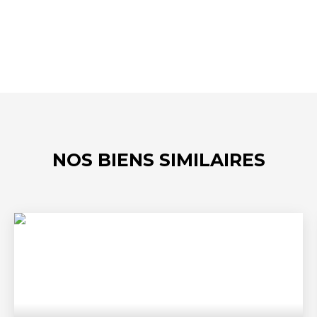
NOS BIENS SIMILAIRES