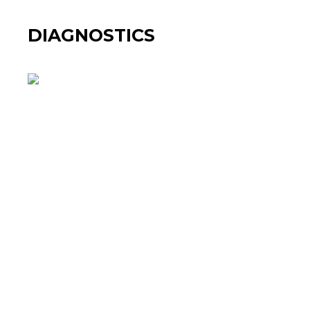
DIAGNOSTICS