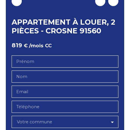
APPARTEMENT À LOUER, 2
PIÈCES - CROSNE 91560
819
€ /mois CC
Prénom
Nom
Email
Téléphone
Votre commune