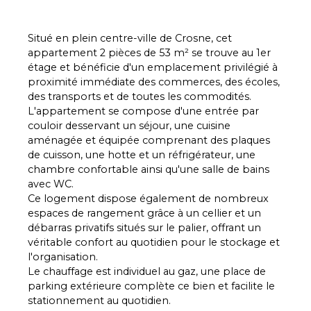
Situé en plein centre-ville de Crosne, cet
appartement 2 pièces de 53 m² se trouve au 1er
étage et bénéficie d'un emplacement privilégié à
proximité immédiate des commerces, des écoles,
des transports et de toutes les commodités.
L'appartement se compose d'une entrée par
couloir desservant un séjour, une cuisine
aménagée et équipée comprenant des plaques
de cuisson, une hotte et un réfrigérateur, une
chambre confortable ainsi qu'une salle de bains
avec WC.
Ce logement dispose également de nombreux
espaces de rangement grâce à un cellier et un
débarras privatifs situés sur le palier, offrant un
véritable confort au quotidien pour le stockage et
l'organisation.
Le chauffage est individuel au gaz, une place de
parking extérieure complète ce bien et facilite le
stationnement au quotidien.