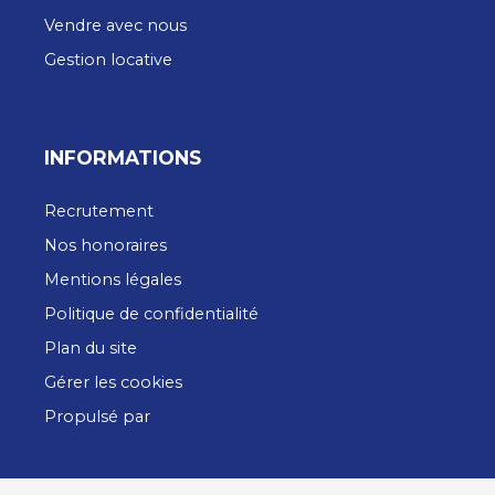
Vendre avec nous
Gestion locative
INFORMATIONS
Recrutement
Nos honoraires
Mentions légales
Politique de confidentialité
Plan du site
Gérer les cookies
Propulsé par