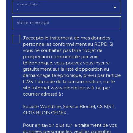
Vous souhaitez
-
Votre message
J'accepte le traitement de mes données
personnelles conformément au RGPD. Si
vous ne souhaitez pas faire l'objet de
prospection commerciale par voie
téléphonique, vous pouvez vous inscrire
gratuitement sur la liste d'opposition au
démarchage téléphonique, prévu par l'article
L223-1 du code de la consommation, sur le
site Internet www.bloctel.gouv.fr ou par
courrier adressé à :
Société Worldline, Service Bloctel, CS 61311,
41013 BLOIS CEDEX.
Pour en savoir plus sur le traitement de vos
données personnelles, veuillez consulter