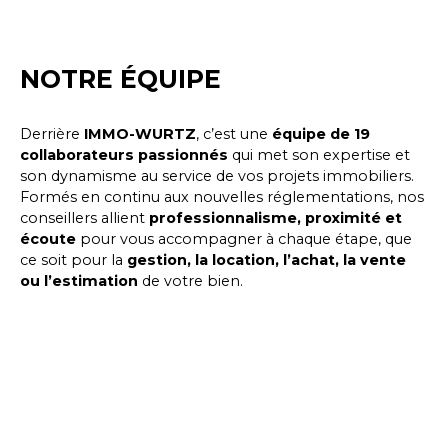
NOTRE ÉQUIPE
Derrière
IMMO-WURTZ
, c’est une
équipe de 19
collaborateurs passionnés
qui met son expertise et
son dynamisme au service de vos projets immobiliers.
Formés en continu aux nouvelles réglementations, nos
conseillers allient
professionnalisme, proximité et
écoute
pour vous accompagner à chaque étape, que
ce soit pour la
gestion, la location, l’achat, la vente
ou l’estimation
de votre bien.