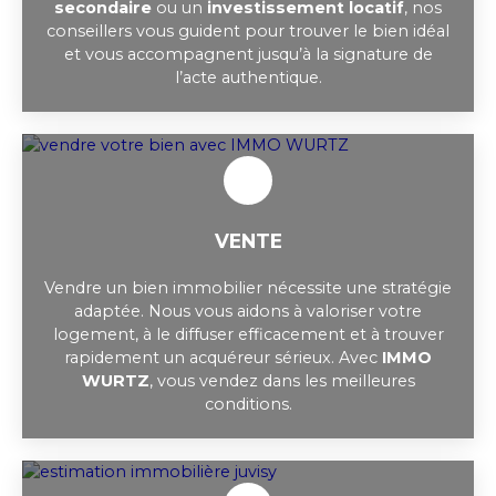
secondaire
ou un
investissement locatif
, nos
conseillers vous guident pour trouver le bien idéal
et vous accompagnent jusqu’à la signature de
l’acte authentique.
VENTE
Vendre un bien immobilier nécessite une stratégie
adaptée. Nous vous aidons à valoriser votre
logement, à le diffuser efficacement et à trouver
rapidement un acquéreur sérieux. Avec
IMMO
WURTZ
, vous vendez dans les meilleures
conditions.