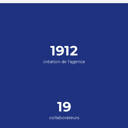
1912
création de l'agence
19
collaborateurs