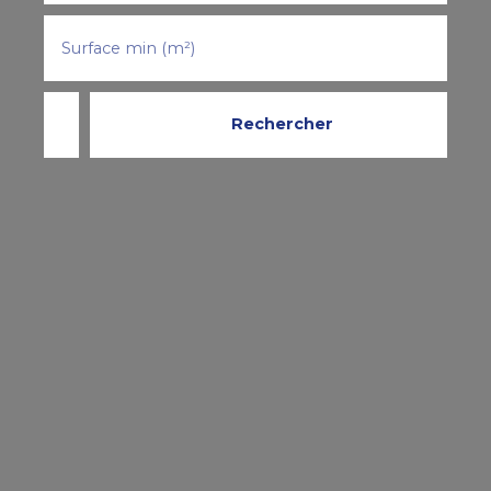
Surface min (m²)
Rechercher