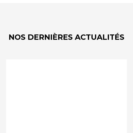
NOS DERNIÈRES ACTUALITÉS