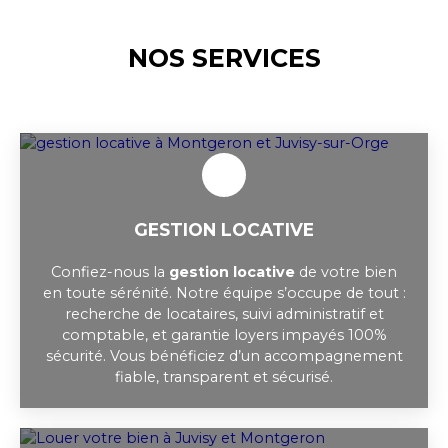
NOS SERVICES
GESTION LOCATIVE
Confiez-nous la
gestion locative
de votre bien
en toute sérénité. Notre équipe s’occupe de tout :
recherche de locataires, suivi administratif et
comptable, et garantie loyers impayés 100%
sécurité. Vous bénéficiez d’un accompagnement
fiable, transparent et sécurisé.