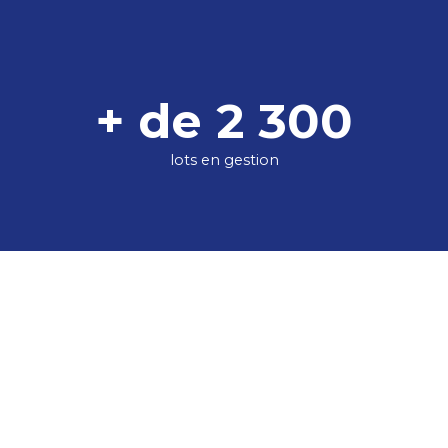
+ de 2 300
lots en gestion