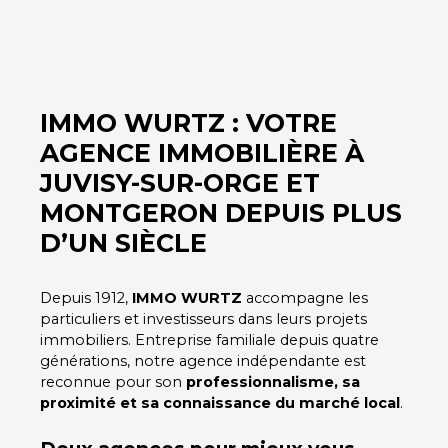
IMMO WURTZ : VOTRE
AGENCE IMMOBILIÈRE À
JUVISY-SUR-ORGE ET
MONTGERON DEPUIS PLUS
D’UN SIÈCLE
Depuis 1912,
IMMO WURTZ
accompagne les
particuliers et investisseurs dans leurs projets
immobiliers. Entreprise familiale depuis quatre
générations, notre agence indépendante est
reconnue pour son
professionnalisme, sa
proximité et sa connaissance du marché local
.