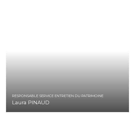
RESPONSABLE SERVICE ENTRETIEN DU PATRIMOINE
Laura PINAUD