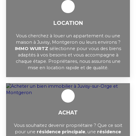
LOCATION
Vous cherchez à louer un appartement ou une
maison à Juvisy, Montgeron ou leurs environs ?
IMMO WURTZ
sélectionne pour vous des biens
adaptés à vos besoins et vous accompagne à
chaque étape. Propriétaires, nous assurons une
mise en location rapide et de qualité.
ACHAT
Vous souhaitez devenir propriétaire ? Que ce soit
pour une
résidence principale
, une
résidence