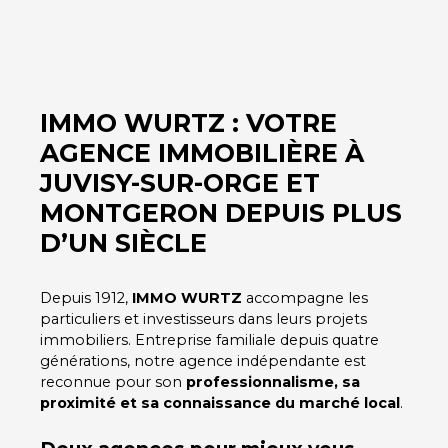
IMMO WURTZ : VOTRE
AGENCE IMMOBILIÈRE À
JUVISY-SUR-ORGE ET
MONTGERON DEPUIS PLUS
D’UN SIÈCLE
Depuis 1912,
IMMO WURTZ
accompagne les
particuliers et investisseurs dans leurs projets
immobiliers. Entreprise familiale depuis quatre
générations, notre agence indépendante est
reconnue pour son
professionnalisme, sa
proximité et sa connaissance du marché local
.