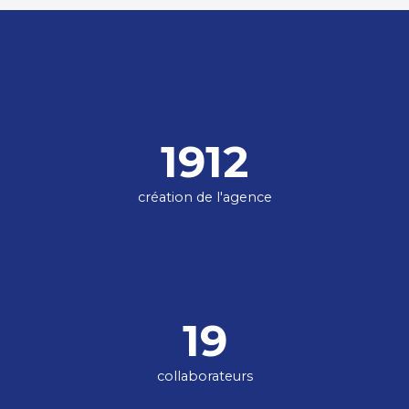
1912
création de l'agence
19
collaborateurs