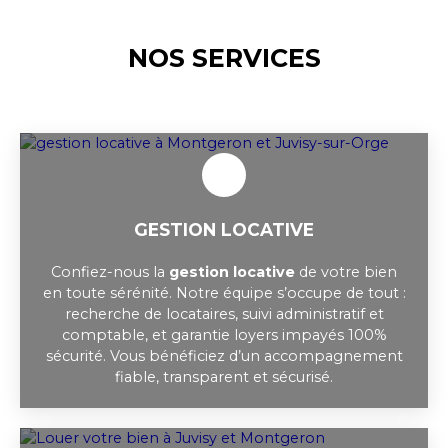
NOS SERVICES
GESTION LOCATIVE
Confiez-nous la
gestion locative
de votre bien
en toute sérénité. Notre équipe s’occupe de tout :
recherche de locataires, suivi administratif et
comptable, et garantie loyers impayés 100%
sécurité. Vous bénéficiez d’un accompagnement
fiable, transparent et sécurisé.