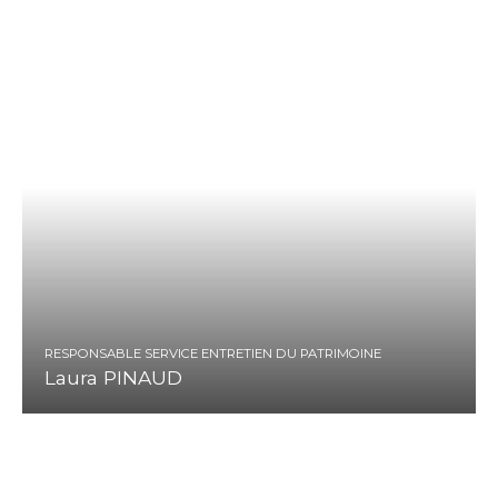
RESPONSABLE SERVICE ENTRETIEN DU PATRIMOINE
Laura PINAUD