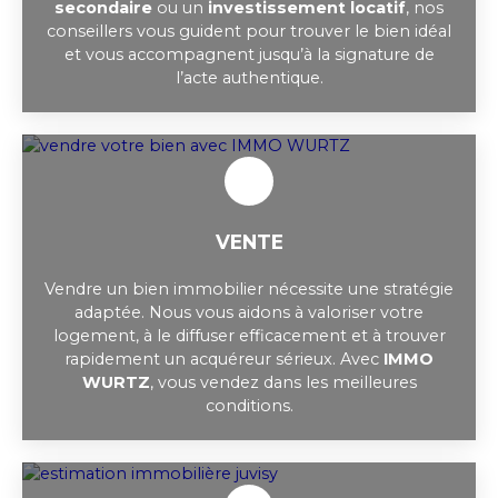
secondaire
ou un
investissement locatif
, nos
conseillers vous guident pour trouver le bien idéal
et vous accompagnent jusqu’à la signature de
l’acte authentique.
VENTE
Vendre un bien immobilier nécessite une stratégie
adaptée. Nous vous aidons à valoriser votre
logement, à le diffuser efficacement et à trouver
rapidement un acquéreur sérieux. Avec
IMMO
WURTZ
, vous vendez dans les meilleures
conditions.