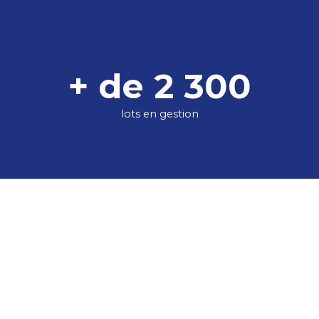
+ de 2 300
lots en gestion