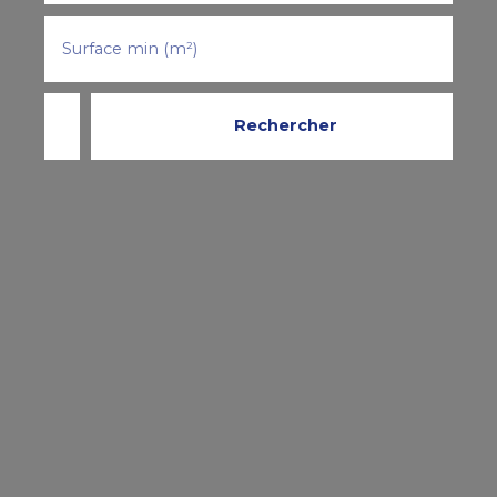
Surface min (m²)
Rechercher