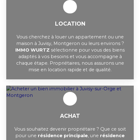
LOCATION
Vous cherchez à louer un appartement ou une
maison à Juvisy, Montgeron ou leurs environs ?
IMMO WURTZ
sélectionne pour vous des biens
adaptés à vos besoins et vous accompagne à
chaque étape. Propriétaires, nous assurons une
mise en location rapide et de qualité.
ACHAT
Vous souhaitez devenir propriétaire ? Que ce soit
pour une
résidence principale
, une
résidence