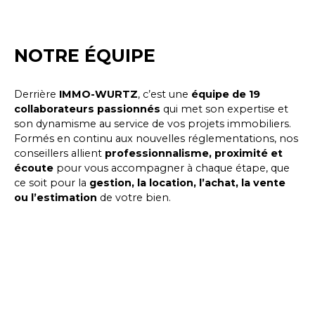
NOTRE ÉQUIPE
Derrière
IMMO-WURTZ
, c’est une
équipe de 19
collaborateurs passionnés
qui met son expertise et
son dynamisme au service de vos projets immobiliers.
Formés en continu aux nouvelles réglementations, nos
conseillers allient
professionnalisme, proximité et
écoute
pour vous accompagner à chaque étape, que
ce soit pour la
gestion, la location, l’achat, la vente
ou l’estimation
de votre bien.