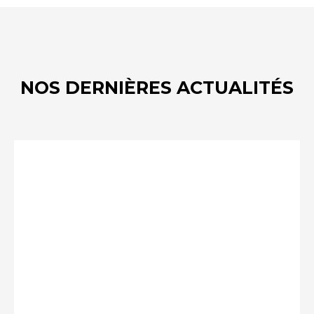
NOS DERNIÈRES ACTUALITÉS