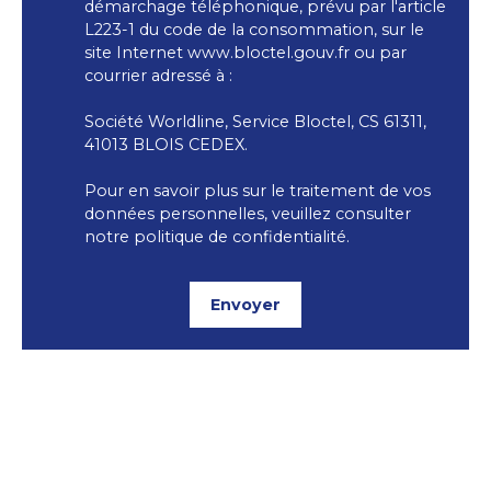
démarchage téléphonique, prévu par l'article
L223-1 du code de la consommation, sur le
site Internet www.bloctel.gouv.fr ou par
courrier adressé à :
Société Worldline, Service Bloctel, CS 61311,
41013 BLOIS CEDEX.
Pour en savoir plus sur le traitement de vos
données personnelles, veuillez consulter
notre
politique de confidentialité
.
Envoyer