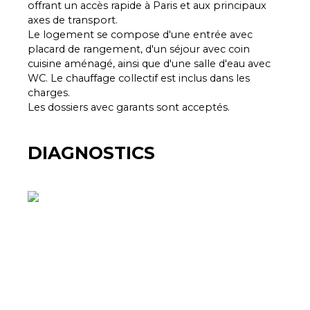
offrant un accès rapide à Paris et aux principaux
axes de transport.
Le logement se compose d'une entrée avec
placard de rangement, d'un séjour avec coin
cuisine aménagé, ainsi que d'une salle d'eau avec
WC. Le chauffage collectif est inclus dans les
charges.
Les dossiers avec garants sont acceptés.
DIAGNOSTICS