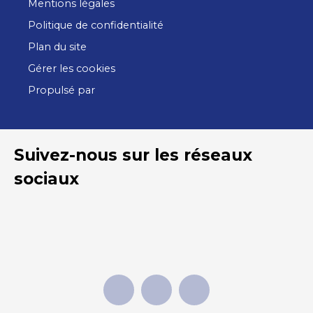
Mentions légales
Politique de confidentialité
Plan du site
Gérer les cookies
Propulsé par
Suivez-nous sur les réseaux
sociaux