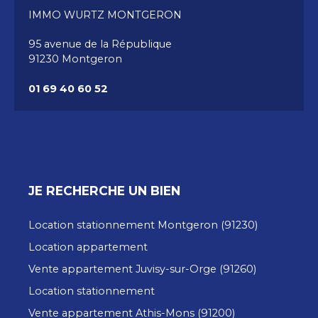
IMMO WURTZ MONTGERON
95 avenue de la République
91230 Montgeron
01 69 40 60 52
JE RECHERCHE UN BIEN
Location stationnement Montgeron (91230)
Location appartement
Vente appartement Juvisy-sur-Orge (91260)
Location stationnement
Vente appartement Athis-Mons (91200)