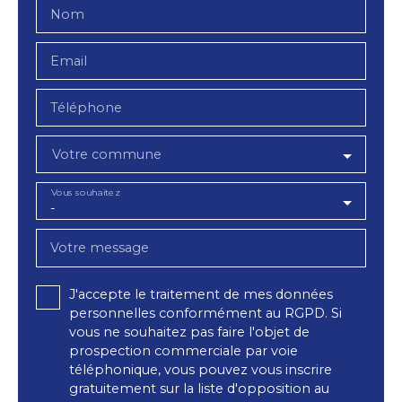
Nom
Email
Téléphone
Votre commune
Vous souhaitez
-
Votre message
J'accepte le traitement de mes données
personnelles conformément au RGPD. Si
vous ne souhaitez pas faire l'objet de
prospection commerciale par voie
téléphonique, vous pouvez vous inscrire
gratuitement sur la liste d'opposition au