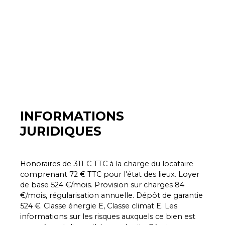
INFORMATIONS
JURIDIQUES
Honoraires de 311 € TTC à la charge du locataire
comprenant 72 € TTC pour l'état des lieux. Loyer
de base 524 €/mois. Provision sur charges 84
€/mois, régularisation annuelle. Dépôt de garantie
524 €. Classe énergie E, Classe climat E. Les
informations sur les risques auxquels ce bien est