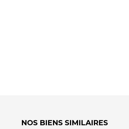
+
−
NOS BIENS SIMILAIRES