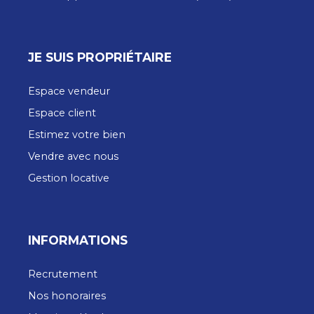
JE SUIS PROPRIÉTAIRE
Espace vendeur
Espace client
Estimez votre bien
Vendre avec nous
Gestion locative
INFORMATIONS
Recrutement
Nos honoraires