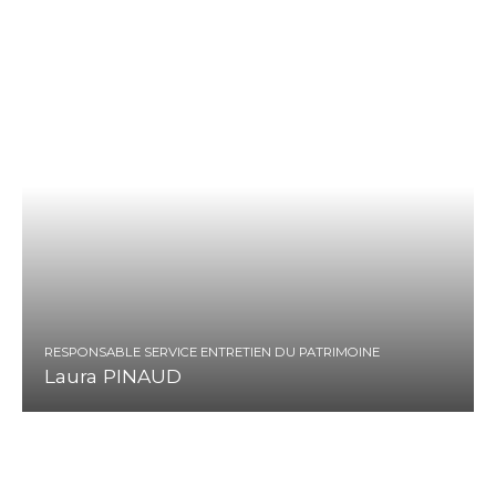
RESPONSABLE SERVICE ENTRETIEN DU PATRIMOINE
Laura PINAUD