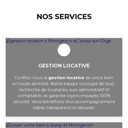
NOS SERVICES
GESTION LOCATIVE
Confiez-nous la
gestion locative
de votre bien
en toute sérénité. Notre équipe s’occupe de tout :
recherche de locataires, suivi administratif et
comptable, et garantie loyers impayés 100%
sécurité. Vous bénéficiez d’un accompagnement
fiable, transparent et sécurisé.