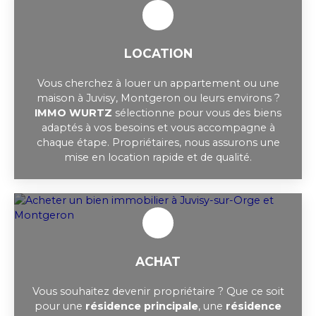
LOCATION
Vous cherchez à louer un appartement ou une
maison à Juvisy, Montgeron ou leurs environs ?
IMMO WURTZ
sélectionne pour vous des biens
adaptés à vos besoins et vous accompagne à
chaque étape. Propriétaires, nous assurons une
mise en location rapide et de qualité.
ACHAT
Vous souhaitez devenir propriétaire ? Que ce soit
pour une
résidence principale
, une
résidence