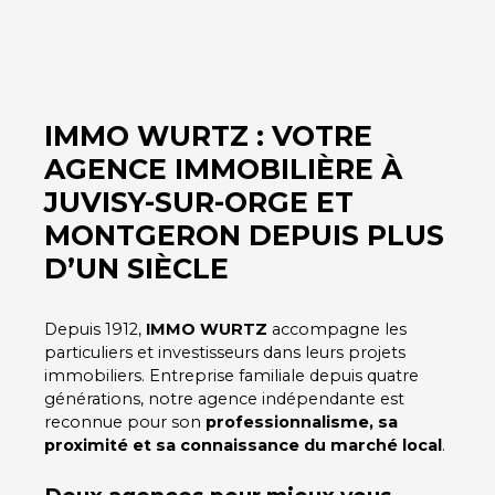
IMMO WURTZ : VOTRE
AGENCE IMMOBILIÈRE À
JUVISY-SUR-ORGE ET
MONTGERON DEPUIS PLUS
D’UN SIÈCLE
Depuis 1912,
IMMO WURTZ
accompagne les
particuliers et investisseurs dans leurs projets
immobiliers. Entreprise familiale depuis quatre
générations, notre agence indépendante est
reconnue pour son
professionnalisme, sa
proximité et sa connaissance du marché local
.