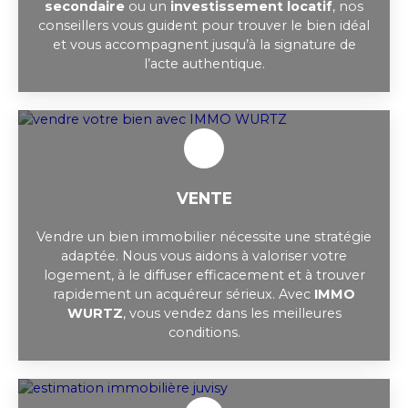
secondaire
ou un
investissement locatif
, nos
conseillers vous guident pour trouver le bien idéal
et vous accompagnent jusqu’à la signature de
l’acte authentique.
VENTE
Vendre un bien immobilier nécessite une stratégie
adaptée. Nous vous aidons à valoriser votre
logement, à le diffuser efficacement et à trouver
rapidement un acquéreur sérieux. Avec
IMMO
WURTZ
, vous vendez dans les meilleures
conditions.