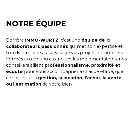
NOTRE ÉQUIPE
Derrière
IMMO-WURTZ
, c’est une
équipe de 19
collaborateurs passionnés
qui met son expertise et
son dynamisme au service de vos projets immobiliers.
Formés en continu aux nouvelles réglementations, nos
conseillers allient
professionnalisme, proximité et
écoute
pour vous accompagner à chaque étape, que
ce soit pour la
gestion, la location, l’achat, la vente
ou l’estimation
de votre bien.