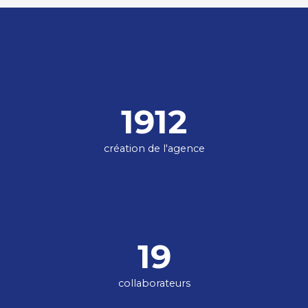
1912
création de l'agence
19
collaborateurs