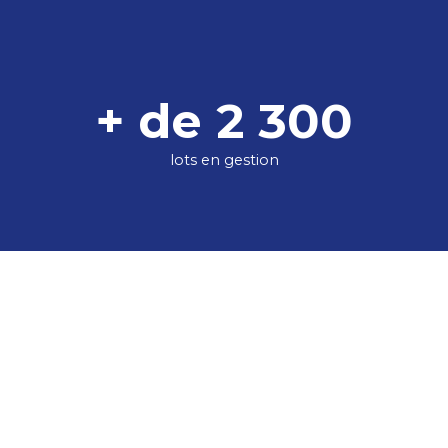
+ de 2 300
lots en gestion