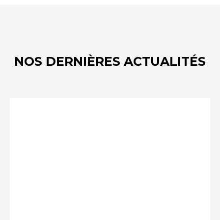
NOS DERNIÈRES ACTUALITÉS