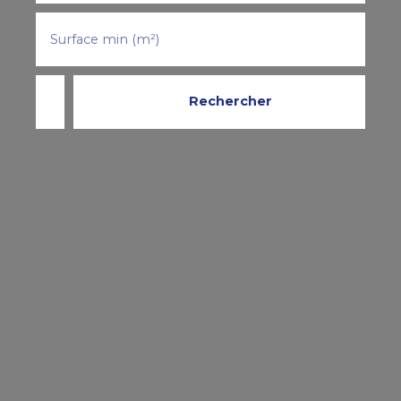
Surface min (m²)
Rechercher