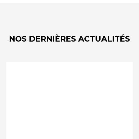
NOS DERNIÈRES ACTUALITÉS