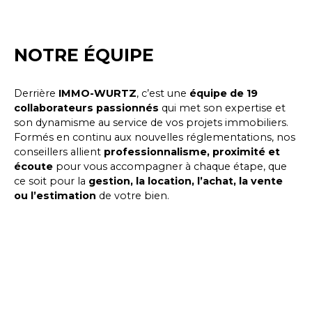
NOTRE ÉQUIPE
Derrière
IMMO-WURTZ
, c’est une
équipe de 19
collaborateurs passionnés
qui met son expertise et
son dynamisme au service de vos projets immobiliers.
Formés en continu aux nouvelles réglementations, nos
conseillers allient
professionnalisme, proximité et
écoute
pour vous accompagner à chaque étape, que
ce soit pour la
gestion, la location, l’achat, la vente
ou l’estimation
de votre bien.