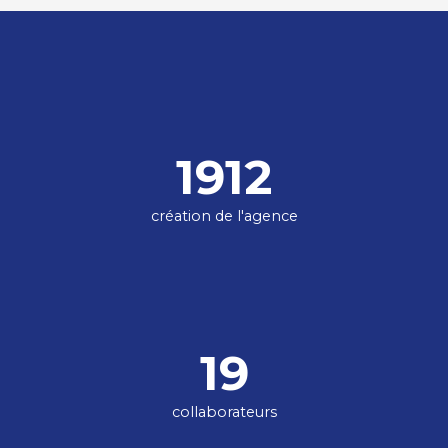
1912
création de l'agence
19
collaborateurs