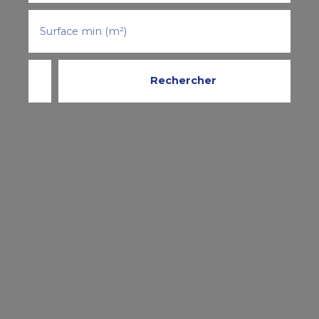
Surface min (m²)
Rechercher