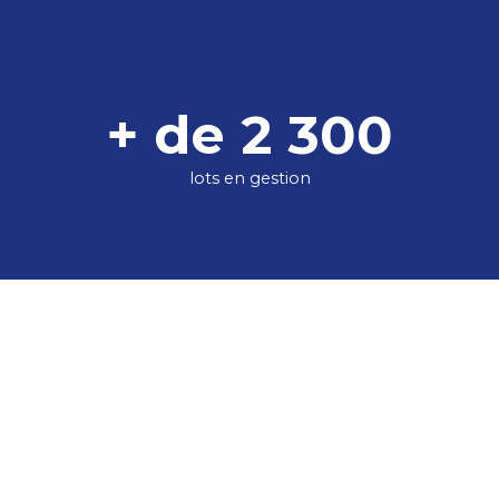
+ de 2 300
lots en gestion