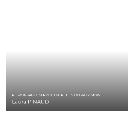
RESPONSABLE SERVICE ENTRETIEN DU PATRIMOINE
Laura PINAUD