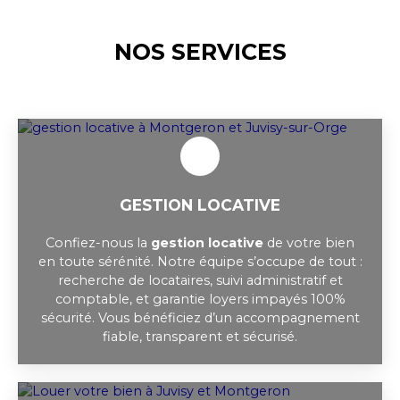
NOS SERVICES
GESTION LOCATIVE
Confiez-nous la
gestion locative
de votre bien
en toute sérénité. Notre équipe s’occupe de tout :
recherche de locataires, suivi administratif et
comptable, et garantie loyers impayés 100%
sécurité. Vous bénéficiez d’un accompagnement
fiable, transparent et sécurisé.