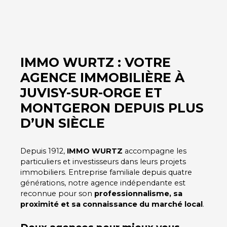
IMMO WURTZ : VOTRE
AGENCE IMMOBILIÈRE À
JUVISY-SUR-ORGE ET
MONTGERON DEPUIS PLUS
D’UN SIÈCLE
Depuis 1912,
IMMO WURTZ
accompagne les
particuliers et investisseurs dans leurs projets
immobiliers. Entreprise familiale depuis quatre
générations, notre agence indépendante est
reconnue pour son
professionnalisme, sa
proximité et sa connaissance du marché local
.