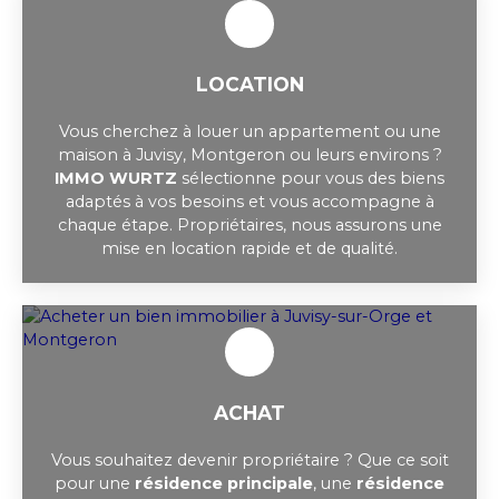
LOCATION
Vous cherchez à louer un appartement ou une
maison à Juvisy, Montgeron ou leurs environs ?
IMMO WURTZ
sélectionne pour vous des biens
adaptés à vos besoins et vous accompagne à
chaque étape. Propriétaires, nous assurons une
mise en location rapide et de qualité.
ACHAT
Vous souhaitez devenir propriétaire ? Que ce soit
pour une
résidence principale
, une
résidence