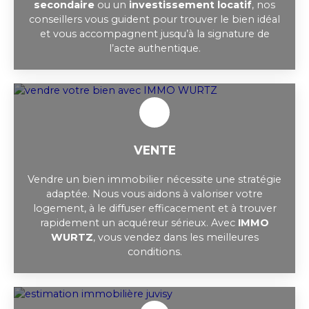
secondaire
ou un
investissement locatif
, nos
conseillers vous guident pour trouver le bien idéal
et vous accompagnent jusqu’à la signature de
l’acte authentique.
VENTE
Vendre un bien immobilier nécessite une stratégie
adaptée. Nous vous aidons à valoriser votre
logement, à le diffuser efficacement et à trouver
rapidement un acquéreur sérieux. Avec
IMMO
WURTZ
, vous vendez dans les meilleures
conditions.