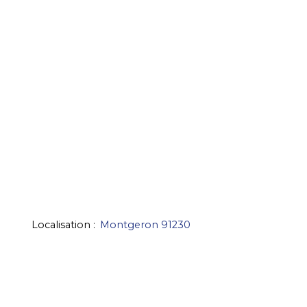
Localisation
:
Montgeron 91230