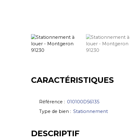
CARACTÉRISTIQUES
Référence
:
010100D56135
Type de bien
:
Stationnement
DESCRIPTIF