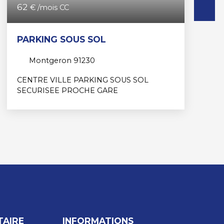
62
€ /mois CC
PARKING SOUS SOL
Montgeron 91230
CENTRE VILLE PARKING SOUS SOL
SECURISEE PROCHE GARE
TAIRE
INFORMATIONS