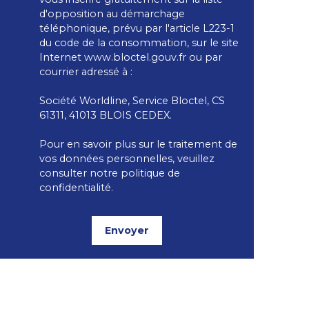
d'opposition au démarchage
téléphonique, prévu par l'article L223-1
du code de la consommation, sur le site
Internet www.bloctel.gouv.fr ou par
courrier adressé à :
Société Worldline, Service Bloctel, CS
61311, 41013 BLOIS CEDEX.
Pour en savoir plus sur le traitement de
vos données personnelles, veuillez
consulter notre
politique de
confidentialité
.
Envoyer