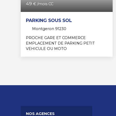
49
€ /mois CC
PARKING SOUS SOL
Montgeron 91230
PROCHE GARE ET COMMERCE
EMPLACEMENT DE PARKING PETIT
VEHICULE OU MOTO
NOS AGENCES