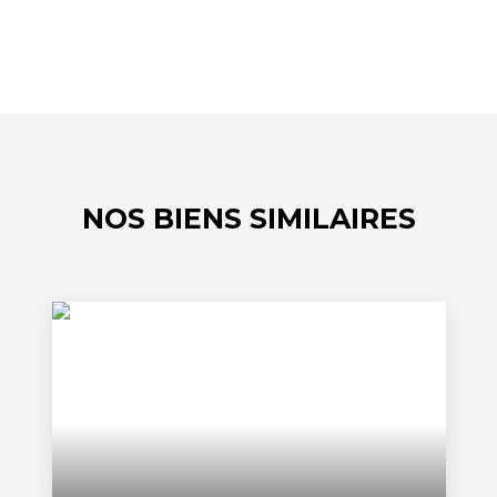
NOS BIENS SIMILAIRES