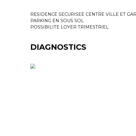
RESIDENCE SECURISEE CENTRE VILLE ET GA
PARKING EN SOUS SOL
POSSIBILITE LOYER TRIMESTRIEL
DIAGNOSTICS