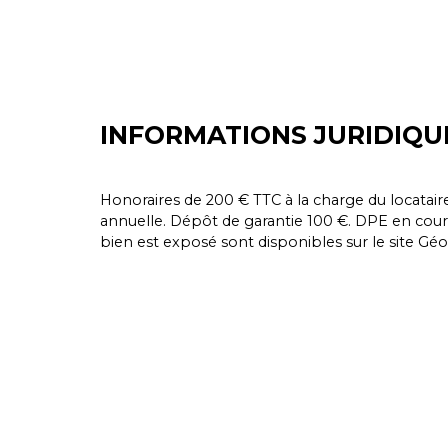
INFORMATIONS JURIDIQU
Honoraires de 200 € TTC à la charge du locataire
annuelle. Dépôt de garantie 100 €. DPE en cours
bien est exposé sont disponibles sur le site Géor