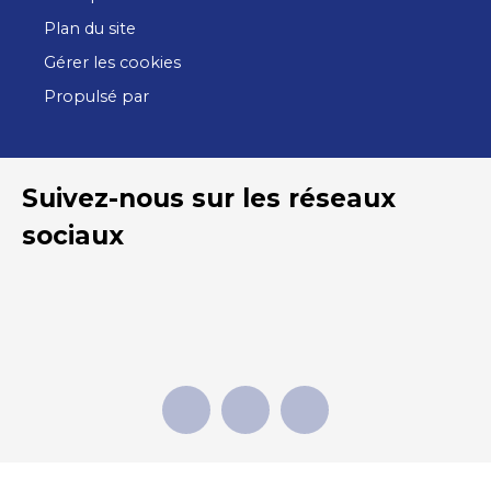
Plan du site
Gérer les cookies
Propulsé par
Suivez-nous sur les réseaux
sociaux