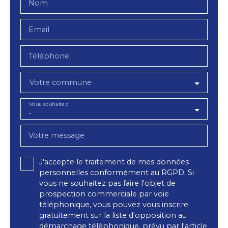
Nom
Email
Téléphone
Votre commune
Vous souhaitez
-
Votre message
J'accepte le traitement de mes données
personnelles conformément au RGPD. Si
vous ne souhaitez pas faire l'objet de
prospection commerciale par voie
téléphonique, vous pouvez vous inscrire
gratuitement sur la liste d'opposition au
démarchage téléphonique, prévu par l'article