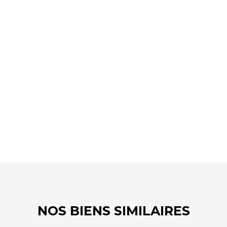
+
−
NOS BIENS SIMILAIRES