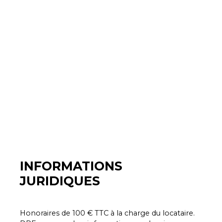
INFORMATIONS
JURIDIQUES
Honoraires de 100 € TTC à la charge du locataire.