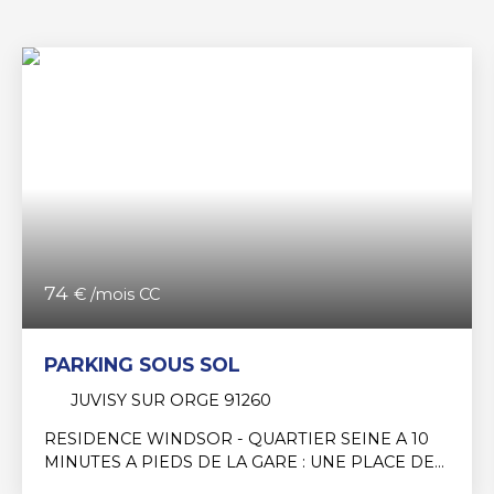
74
€ /mois CC
PARKING SOUS SOL
JUVISY SUR ORGE 91260
RESIDENCE WINDSOR - QUARTIER SEINE A 10
MINUTES A PIEDS DE LA GARE : UNE PLACE DE
PARKING EN SOUS-SOL.