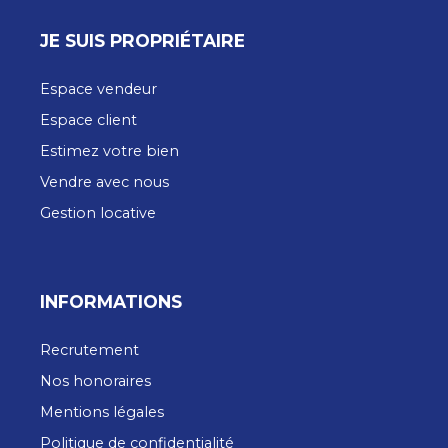
JE SUIS PROPRIÉTAIRE
Espace vendeur
Espace client
Estimez votre bien
Vendre avec nous
Gestion locative
INFORMATIONS
Recrutement
Nos honoraires
Mentions légales
Politique de confidentialité