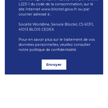
L223-1 du code de la consommation, sur le
site Internet www.bloctel.gouv.fr ou par
courrier adressé à :
Société Worldline, Service Bloctel, CS 61311,
41013 BLOIS CEDEX.
Pour en savoir plus sur le traitement de vos
données personnelles, veuillez consulter
notre
politique de confidentialité
.
Envoyer