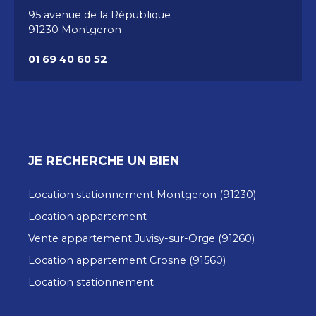
95 avenue de la République
91230 Montgeron
01 69 40 60 52
JE RECHERCHE UN BIEN
Location stationnement Montgeron (91230)
Location appartement
Vente appartement Juvisy-sur-Orge (91260)
Location appartement Crosne (91560)
Location stationnement