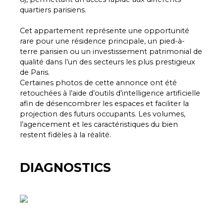
quartiers parisiens.
Cet appartement représente une opportunité
rare pour une résidence principale, un pied-à-
terre parisien ou un investissement patrimonial de
qualité dans l’un des secteurs les plus prestigieux
de Paris.
Certaines photos de cette annonce ont été
retouchées à l’aide d’outils d’intelligence artificielle
afin de désencombrer les espaces et faciliter la
projection des futurs occupants. Les volumes,
l’agencement et les caractéristiques du bien
restent fidèles à la réalité.
DIAGNOSTICS