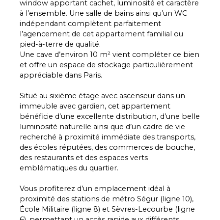
window apportant cachet, luminosité et caractère
à l’ensemble. Une salle de bains ainsi qu’un WC
indépendant complètent parfaitement
l’agencement de cet appartement familial ou
pied-à-terre de qualité.
Une cave d’environ 10 m² vient compléter ce bien
et offre un espace de stockage particulièrement
appréciable dans Paris.
Situé au sixième étage avec ascenseur dans un
immeuble avec gardien, cet appartement
bénéficie d’une excellente distribution, d’une belle
luminosité naturelle ainsi que d’un cadre de vie
recherché à proximité immédiate des transports,
des écoles réputées, des commerces de bouche,
des restaurants et des espaces verts
emblématiques du quartier.
Vous profiterez d’un emplacement idéal à
proximité des stations de métro Ségur (ligne 10),
École Militaire (ligne 8) et Sèvres-Lecourbe (ligne
6), permettant un accès rapide aux différents