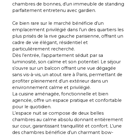
chambres de bonnes, d’un immeuble de standing
parfaitement entretenu avec gardien.
Ce bien rare sur le marché bénéficie d’un
emplacement privilégié dans l’un des quartiers les
plus prisés de la rive gauche parisienne, offrant un
cadre de vie élégant, résidentiel et
particulièrement recherché.
Dès l’entrée, l’appartement séduit par sa
luminosité, son calme et son potentiel. Le séjour
s’ouvre sur un balcon offrant une vue dégagée
sans vis-à-vis, un atout rare à Paris, permettant de
profiter pleinement d’un extérieur dans un
environnement calme et privilégié.
La cuisine aménagée, fonctionnelle et bien
agencée, offre un espace pratique et confortable
pour le quotidien.
L’espace nuit se compose de deux belles
chambres au calme absolu donnant entièrement
sur cour, garantissant tranquillité et confort. L’une
des chambres bénéficie d’un charmant bow-