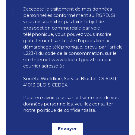
J'accepte le traitement de mes données
personnelles conformément au RGPD. Si
vous ne souhaitez pas faire l'objet de
prospection commerciale par voie
téléphonique, vous pouvez vous inscrire
gratuitement sur la liste d'opposition au
démarchage téléphonique, prévu par l'article
L223-1 du code de la consommation, sur le
site Internet www.bloctel.gouv.fr ou par
courrier adressé à :
Société Worldline, Service Bloctel, CS 61311,
41013 BLOIS CEDEX.
Pour en savoir plus sur le traitement de vos
données personnelles, veuillez consulter
notre
politique de confidentialité
.
Envoyer