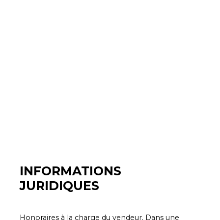
INFORMATIONS
JURIDIQUES
Honoraires à la charge du vendeur. Dans une